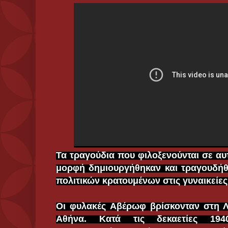
Τα τραγούδια που φιλοξενούνται σε αυ
μορφή δημιουργήθηκαν και τραγουδή
πολιτικών κρατουμένων στις γυναικείε
Οι φυλακές Αβέρωφ βρίσκονταν στη 
Αθήνα. Κατά τις δεκαετίες 194