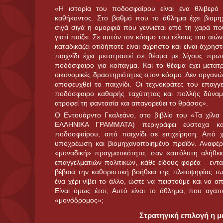
«Η ιστορία του ποδοσφαίρου είναι ένα θλιβερό 
καθήκοντος. Στο βαθμό που το άθλημα έχει βιομηχα
σιγά σιγά η ομορφιά που γεννιέται από τη χαρά πο
γιατί παίζει. Σε αυτόν τον κόσμο του τέλους του αι
καταδικάζει οτιδήποτε είναι άχρηστο και είναι άχρη
παιχνίδι έχει μετατραπεί σε θέαμα με λίγους πρω
ποδόσφαιρο για κοίταγμα. Και το θέαμα έχει μετατρ
οικονομικές δραστηριότητες στον κόσμο. Δεν οργανώνετ
αποφευχθεί το παιχνίδι. Οι τεχνοκράτες του επαγγ
ποδόσφαιρο καθαρής ταχύτητας και πολλής δύναμ
ατροφεί τη φαντασία και απαγορεύει το θράσος».
Ο Εντουάρντο Γκαλεάνο, στο βιβλίο του «Τα χίλι
ΕΛΛΗΝΙΚΑ ΓΡΑΜΜΑΤΑ) περιγράφει εύστοχα κα
ποδοσφαίρου, από παιχνίδι σε επιχείρηση. Από 
υποχρέωση και βιομηχανοποιημένο προϊόν. Αναφέρ
«μοναδική» πραγματικότητα, σαν «απόλυτη αλήθε
επαγγελματιών πολιτικών, κάθε είδους φορέα - εντ
βέβαια την καθοριστική βοήθεια της πλειοψηφίας 
ένα χέρι νίβει το άλλο, ώστε να πειστούμε και να α
Είναι όμως έτσι; Αυτό είναι το άθλημα, που αγαπά
«μονόδρομος»;
Στρατηγική επιλογή η 