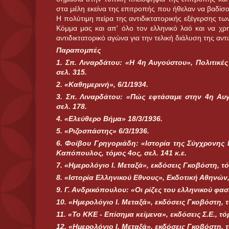
στα μέλη εκείνα της επιτροπής που ήθελαν να βαδίσο
Η πολύτιμη πείρα της αντιδικτατορικής εξέγερσης τω
Κόμμα μας και απ' όλο τον ελληνικό λαό και να χρη
αντιδικτατορικό αγώνα για την τελική διάλυση της αντι
Παραπομπές
1. Σπ. Λιναρδάτου: «Η 4η Αυγούστου», Πολιτικές
σελ. 315.
2. «Καθημερινή», 6/1/1934.
3. Σπ. Λιναρδάτου: «Πώς εφτάσαμε στην 4η Αυγ
σελ. 178.
4. «Ελεύθερο Βήμα» 18/3/1936.
5. «Ριζοσπάστης» 6/3/1936.
6. Φοίβου Γρηγοριάδη: «Ιστορία της Σύγχρονης 
Καπόπουλος, τόμος 4ος, σελ. 141 κ.ε.
7. «Ημερολόγιο Ι. Μεταξά», εκδόσεις Γκοβόστη, τό
8. «Ιστορία Ελληνικού Εθνους», Εκδοτική Αθηνών, 
9. Γ. Ανδρικόπουλου: «Οι ρίζες του ελληνικού φασ
10. «Ημερολόγιο Ι. Μεταξά», εκδόσεις Γκοβόστη, τ
11. «Το ΚΚΕ - Επίσημα κείμενα», εκδόσεις Σ.Ε., τόμ
12. «Ημερολόγιο Ι. Μεταξά», εκδόσεις Γκοβόστη, τ