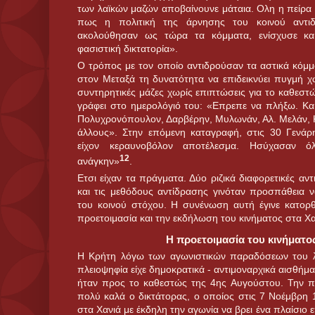
των λαϊκών μαζών αποβαίνουνε μάταια. Ολη η πείρα 
πως η πολιτική της άρνησης του κοινού αντιδ
ακολούθησαν ως τώρα τα κόμματα, ενίσχυσε και ε
φασιστική δικτατορία».
Ο τρόπος με τον οποίο αντιδρούσαν τα αστικά κόμμ
στον Μεταξά τη δυνατότητα να επιδεικνύει πυγμή χω
συντηρητικές μάζες χωρίς επιπτώσεις για το καθεστ
γράφει στο ημερολόγιό του: «Επρεπε να πλήξω. Κα
Πολυχρονόπουλον, Δαρβέρην, Μυλωνάν, Αλ. Μελάν, Κα
άλλους». Στην επόμενη καταγραφή, στις 30 Γενάρη
είχον κεραυνοβόλον αποτέλεσμα. Ησύχασαν ό
12
ανάγκην»
.
Ετσι είχαν τα πράγματα. Δύο ριζικά διαφορετικές αν
και τις μεθόδους αντίδρασης γινόταν προσπάθεια ν
του κοινού στόχου. Η συνένωση αυτή έγινε κατορ
προετοιμασία και την εκδήλωση του κινήματος στα Χα
Η προετοιμασία του κινήματο
Η Κρήτη λόγω των αγωνιστικών παραδόσεων του λ
πλειοψηφία είχε δημοκρατικά - αντιμοναρχικά αισθήμα
ήταν προς το καθεστώς της 4ης Αυγούστου. Την π
πολύ καλά ο δικτάτορας, ο οποίος στις 7 Νοέμβρη 1
στα Χανιά με έκδηλη την αγωνία να βρει ένα πλαίσιο