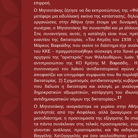
επιρροή.
Ο Μητσοτάκης ζήτησε να δει εκπροσώπους της «Φιλικ
μετέφερε μια ειδυλλιακή εικόνα της κατάστασης, δηλ
οργανώσεις στην Αθήνα ήταν έτοιμα για δυναμική
συνέχεια, ο Μητσοτάκης θα συναντηθεί και με άλλου
Στις συναντήσεις αυτές, η κατάληξη είναι πως πρέ
εναντίον της δικτατορίας. «Τον Απρίλη του 1938 -
Μάρκος Βαφειάδης που εκείνο το διάστημα είχε ανα
του ΚΚΕ - πραγματοποιήθηκε σύσκεψη στα Χανιά μ
αρχηγού της "αριστεράς" των Φιλελευθέρων, Ιωάν.
αντιπροσώπου της ΚΟ Κρήτης Μ. Βαφειάδη... Η
συντονισμού του λαϊκού αντιδικτατορικού αγώνα 
αποφασίζει και υπογράφει συμφωνία που θα περιλάβε
δικτατορίας. 2) Σχηματισμός αντιδικτατορικής κυβέρ
που διέλυσε η δικτατορία και εκλογές με αναλο
δημοκρατικών αξιωματικών, κατάργηση του ιδιωνύ
17
αντιδημοκρατικών νόμων της δικτατορίας».
Ο Μητσοτάκης αναγκάστηκε να γυρίσει στην Αθήνα,
αντιληπτές από την Ασφάλεια, αλλά ξαναγύρισε σ
μεσοδιάστημα, η προετοιμασία της εξέγερσης δε στα
τα πάντα συνέκλιναν στις τελικές προετοιμασίες, εν
γίνονταν ανάλογες προετοιμασίες και θα εκδηλων
Βαγγέλης Χατζηαγγελής για όσα ακολούθησαν μετά