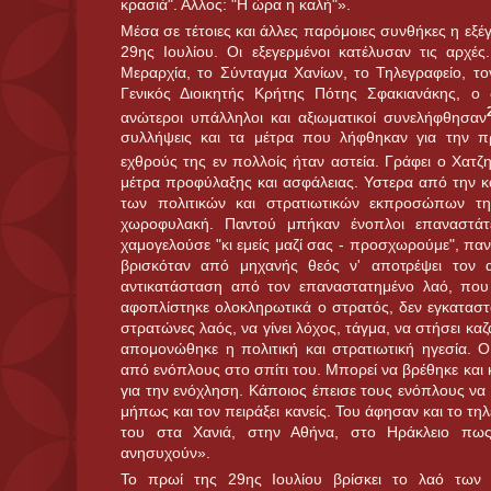
κρασιά". Αλλος: "Η ώρα η καλή"».
Μέσα σε τέτοιες και άλλες παρόμοιες συνθήκες η εξέγ
29ης Ιουλίου. Οι εξεγερμένοι κατέλυσαν τις αρχές
Μεραρχία, το Σύνταγμα Χανίων, το Τηλεγραφείο, το
Γενικός Διοικητής Κρήτης Πότης Σφακιανάκης, ο 
ανώτεροι υπάλληλοι και αξιωματικοί συνελήφθησαν
συλλήψεις και τα μέτρα που λήφθηκαν για την π
εχθρούς της εν πολλοίς ήταν αστεία. Γράφει ο Χατζ
μέτρα προφύλαξης και ασφάλειας. Υστερα από την 
των πολιτικών και στρατιωτικών εκπροσώπων της
χωροφυλακή. Παντού μπήκαν ένοπλοι επαναστάτ
χαμογελούσε "κι εμείς μαζί σας - προσχωρούμε", πα
βρισκόταν από μηχανής θεός ν' αποτρέψει τον 
αντικατάσταση από τον επαναστατημένο λαό, που 
αφοπλίστηκε ολοκληρωτικά ο στρατός, δεν εγκατασ
στρατώνες λαός, να γίνει λόχος, τάγμα, να στήσει καζ
απομονώθηκε η πολιτική και στρατιωτική ηγεσία.
από ενόπλους στο σπίτι του. Μπορεί να βρέθηκε και
για την ενόχληση. Κάποιος έπεισε τους ενόπλους να 
μήπως και τον πειράξει κανείς. Του άφησαν και το τ
του στα Χανιά, στην Αθήνα, στο Ηράκλειο πως
ανησυχούν».
Το πρωί της 29ης Ιουλίου βρίσκει το λαό των 