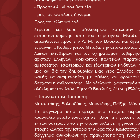
«Προς την Α. Μ. τον Βασιλέα
Προς τας ενόπλους δυνάμεις
Προς τον ελληνικό λαό
Στρατός και λαός αδελφωμένοι κατέλυσαν α
εκπροσωπούμενης υπό του στρατηγού Μεταξά. 
απευθύνεται προς την Α. Μ. τον Βασιλέα και ζητε
τυραννικής Κυβερνήσεως Μεταξά, την αποκατάστασιν
λαϊκών ελευθεριών και τον σχηματισμόν Κυβερνή
αρίστων Ελλήνων, αδιακρίτως πολιτικών παρατά
αμεσοτάτων εσωτερικών και εξωτερικών κινδύνων, 
μας και διά την δημιουργίαν μιας νέας Ελλάδος, 
ικανής να αντιμετωπίση με σθένος και φρόνησι
διέρχεται η ανθρωπότης. Με αδελφικόν χαιρετισμόν 
ολόκληρον τον λαόν. Ζήτω Ο Βασιλεύς, ζήτω η Ελλάς
Η Επαναστατική Επιτροπή:
Μητσοτάκης, Βολουδάκης, Μουντάκης, Παΐζης, Μάντα
Το διάγγελμα αυτό περιείχε δύο στοιχεία άκρ
κραυγαλέα μεταξύ τους, όχι στη βάση της γνώσης
εκ των υστέρων από την ιστορία αλλά με τη γνώση πο
εποχής ζώντας την ιστορία την ώρα που εξελισσόταν 
διάγγελμα ανακοίνωνε την πραγματοποίηση ενός γ