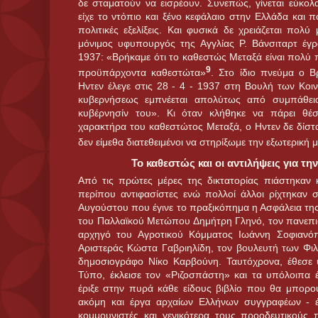
δε σταματούν να εισρέουν. Συνεπώς, γίνεται εύκολ
είχε το ντόπιο και ξένο κεφάλαιο στην Ελλάδα και π
πολιτικές εξελίξεις. Και φυσικά δε χρειάζεται πολ
μόνιμος υφυπουργός της Αγγλίας Ρ. Βάνσιταρτ έ
1937: «Βρήκαμε ότι το καθεστώς Μεταξά είναι πολύ
9
προϋπάρχοντα καθεστώτα»
. Στο ίδιο πνεύμα ο 
Ηντεν έλεγε στις 28 - 4 - 1937 στη Βουλή των Κοιν
κυβερνήσεως εμπνέεται απολύτως από συμπάθει
κυβέρνησίν του». Κι όταν κλήθηκε να πάρει θέσ
χαρακτήρα του καθεστώτος Μεταξά, ο Ηντεν δε δίστ
δεν είμεθα διατεθειμένοι να στηρίξωμε την εξωτερική μ
Το καθεστώς και οι αντιλήψεις για τη
Από τις πρώτες μέρες της δικτατορίας πιάστηκαν κ
περίπου αντιφασίστες ενώ πολλοί άλλοι ρίχτηκαν σ
Αυγούστου που έγινε το πραξικόπημα η Ασφάλεια τη
του Παλλαϊκού Μετώπου Δημήτρη Γληνό, τον πανεπι
αρχηγό του Αγροτικού Κόμματος Ιωάννη Σοφιανόπ
Αριστεράς Κώστα Γαβριηλίδη, τον βουλευτή των Φιλ
δημοσιογράφο Νίκο Καρβούνη. Ταυτόχρονα, έθεσε 
Τύπο, έκλεισε τον «Ριζοσπάστη» και τα υπόλοιπα 
έριξε στην πυρά κάθε είδους βιβλίο που θα μπορο
ακόμη και έργα αρχαίων Ελλήνων συγγραφέων - 
κομμουνιστές και γενικότερα τους προοδευτικούς π