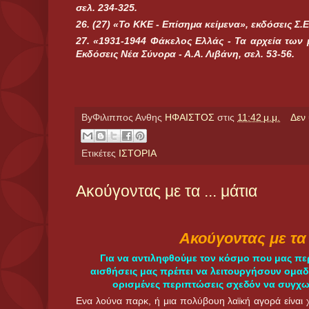
σελ. 234-325.
26. (27) «Το ΚΚΕ - Επίσημα κείμενα», εκδόσεις Σ.Ε.
27. «1931-1944 Φάκελος Ελλάς - Τα αρχεία των 
Εκδόσεις Νέα Σύνορα - Α.Α. Λιβάνη, σελ. 53-56.
ByΦιλιππος Ανθης
ΗΦΑΙΣΤΟΣ
στις
11:42 μ.μ.
Δεν
Ετικέτες
IΣΤΟΡΙΑ
Ακούγοντας με τα ... μάτια
Ακούγοντας με τα .
Για να αντιληφθούμε τον κόσμο που μας περ
αισθήσεις μας πρέπει να λειτουργήσουν ομαδ
ορισμένες περιπτώσεις σχεδόν να συγχων
Ενα λούνα παρκ, ή μια πολύβουη λαϊκή αγορά είναι 