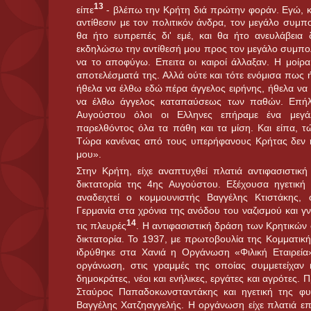
13
είπε
- βλέπω την Κρήτη διά πρώτην φοράν. Εγώ, κα
αντίθεσιν με τον πολιτικόν άνδρα, τον μεγάλο συμπ
θα ήτο ευπρεπές δι' εμέ, και θα ήτο ανευλάβεια
εκδηλώσω την αντίθεσή μου προς τον μεγάλο συμπολί
να το αποφύγω. Επειτα οι καιροί άλλαξαν. Η μοί
αποτελέσματά της. Αλλά ούτε και τότε ενόμισα πως ή
ήθελα να έλθω εδώ πέρα άγγελος ειρήνης, ήθελα να 
να έλθω άγγελος καταπαύσεως των παθών. Επήλ
Αυγούστου όλοι οι Ελληνες επήραμε ένα μεγά
παρελθόντος όλα τα πάθη και τα μίση. Και είπα, 
Τώρα κανένας από τους υπερήφανους Κρήτας δεν 
μου».
Στην Κρήτη, είχε αναπτυχθεί πλατιά αντιφασιστικ
δικτατορία της 4ης Αυγούστου. Εξέχουσα ηγετική
αναδειχτεί ο κομμουνιστής Βαγγέλης Κτιστάκης,
Γερμανία στα χρόνια της ανόδου του ναζισμού και γ
14
τις πλευρές
. Η αντιφασιστική δράση των Κρητικών σ
δικτατορία. Το 1937, με πρωτοβουλία της Κομματι
ιδρύθηκε στα Χανιά η Οργάνωση «Φιλική Εταιρεία
οργάνωση, στις γραμμές της οποίας συμμετείχαν κο
δημοκράτες, νέοι και ενήλικες, εργάτες και αγρότες
Σταύρος Παπαδοκωνσταντάκης και ηγετική της φυ
Βαγγέλης Χατζηαγγελής. Η οργάνωση είχε πλατιά επ