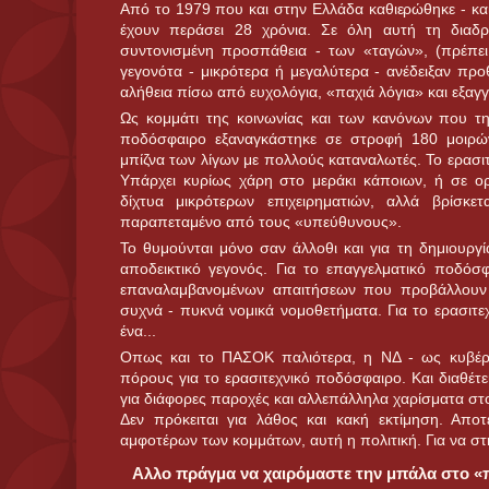
Από το 1979 που και στην Ελλάδα καθιερώθηκε - και
έχουν περάσει 28 χρόνια. Σε όλη αυτή τη διαδρ
συντονισμένη προσπάθεια - των «ταγών», (πρέπει
γεγονότα - μικρότερα ή μεγαλύτερα - ανέδειξαν προ
αλήθεια πίσω από ευχολόγια, «παχιά λόγια» και εξαγγ
Ως κομμάτι της κοινωνίας και των κανόνων που τη
ποδόσφαιρο εξαναγκάστηκε σε στροφή 180 μοιρών
μπίζνα των λίγων με πολλούς καταναλωτές. Το ερασι
Υπάρχει κυρίως χάρη στο μεράκι κάποιων, ή σε ορ
δίχτυα μικρότερων επιχειρηματιών, αλλά βρίσκε
παραπεταμένο από τους «υπεύθυνους».
Το θυμούνται μόνο σαν άλλοθι και για τη δημιουργ
αποδεικτικό γεγονός. Για το επαγγελματικό ποδό
επαναλαμβανομένων απαιτήσεων που προβάλλουν οι
συχνά - πυκνά νομικά νομοθετήματα. Για το ερασιτεχ
ένα...
Οπως και το ΠΑΣΟΚ παλιότερα, η ΝΔ - ως κυβέρν
πόρους για το ερασιτεχνικό ποδόσφαιρο. Και διαθέτ
για διάφορες παροχές και αλλεπάλληλα χαρίσματα στου
Δεν πρόκειται για λάθος και κακή εκτίμηση. Αποτε
αμφοτέρων των κομμάτων, αυτή η πολιτική. Για να στ
Αλλο πράγμα να χαιρόμαστε την μπάλα στο «π