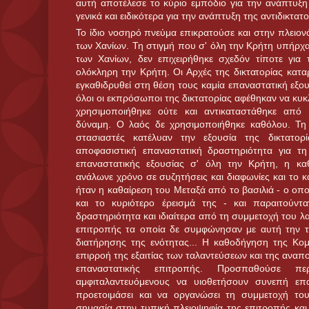
αυτή αποτέλεσε το κύριο εμπόδιο για την ανάπτυξη 
γενικά και ειδικότερα για την ανάπτυξη της αντιδικτα
Το ίδιο νοσηρό πνεύμα επικρατούσε και στην πλειο
των Χανίων. Τη στιγμή που σ' όλη την Κρήτη υπήρχα
των Χανίων, δεν επιχειρήθηκε σχεδόν τίποτε για 
ολόκληρη την Κρήτη. Οι Αρχές της δικτατορίας κατ
εγκαθιδρυθεί στη θέση τους καμία επαναστατική εξο
όλοι οι εκπρόσωποι της δικτατορίας αφέθηκαν να κυ
χρησιμοποιήθηκε ούτε και αντικαταστάθηκε από
δύναμη. Ο λαός δε χρησιμοποιήθηκε καθόλου. Τη 
στασιαστές κατέλυαν την εξουσία της δικτατορ
αποφασιστική επαναστατική δραστηριότητα για τη
επαναστατικής εξουσίας σ' όλη την Κρήτη, η κα
ανάλωνε χρόνο σε συζητήσεις και διαφωνίες και το 
ήταν η καθαίρεση του Μεταξά από το βασιλιά - ο οπο
και το κυριότερο έρεισμά της - και παραιτούντ
δραστηριότητα και ιδιαίτερα από τη συμμετοχή του λ
επιτροπής τα οποία δε συμφώνησαν με αυτή την τ
διατήρησης της ενότητας... Η καθοδήγηση της Κο
επιρροή της εξαιτίας των ταλαντεύσεων και της αναπ
επαναστατικής επιτροπής. Προσπαθούσε πε
αμφιταλαντευόμενους να υιοθετήσουν συνεπή επα
προετοιμάσει και να οργανώσει τη συμμετοχή του
σημασία στην τυπική πλειοψηφία της επιτροπής και