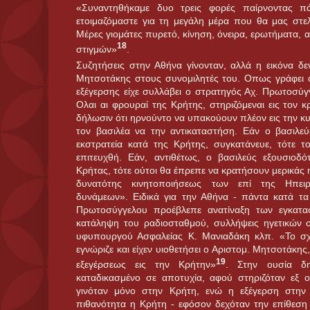
«Συναντηθήκαμε δυο τρεις φορές παίρνοντας π
ετοιμαζόμαστε για τη μεγάλη μέρα που θα μας στ
Μέρες γιομάτες πυρετό, κίνηση, όνειρα, ερωτήματα, 
18
στιγμών»
.
Συζητήσεις στην Αθήνα γίνονταν, αλλά η εικόνα δ
Μητσοτάκης στους συνομιλητές του. Οπως γράφει ο 
εξέγερσης είχε συλλάβει ο στρατηγός Αχ. Πρωτοσύγ
Ολαι αι φρουραί της Κρήτης, στηριζόμεναι εις τον κ
δήλωσιν ότι ηρνούντο να υπακούουν πλέον εις την κ
τον βασιλέα να την αντικαταστήση. Εάν ο βασιλε
εκστρατεία κατά της Κρήτης, συγκατάνευε, τότε τ
επιτευχθή. Εάν, αντιθέτως, ο βασιλεύς εξουσιοδ
Κρήτας, τότε ούτοι θα έπρεπε να κρατήσουν μερικάς 
δυνατότης κινητοποιήσεως των επί της Ηπειρω
δυνάμεων». Ειδικά για την Αθήνα - πάντα κατά τ
Πρωτοσύγγελου προέβλεπε ανατίναξη των εγκατασ
κατάληψη του ραδιοσταθμού, συλλήψεις ηγετικών 
υφυπουργού Ασφαλείας Κ. Μανιαδάκη κλπ. «Το σχέ
εγνώριζε και είχεν υιοθετήσει ο Αριστομ. Μητσοτάκης,
19
εξεγέρσεως εις την Κρήτην»
. Στην ουσία δη
καταδικασμένο σε αποτυχία, αφού στηριζόταν εξ 
γινόταν μόνο στην Κρήτη, ενώ η εξέγερση στην
πιθανότητα η Κρήτη - εφόσον δεχόταν την επίθεση 