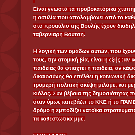
Είναι γνωστά τα προβοκατόρικα χτυπή
η
ασυλία που απολαμβάνει από το καθεσ
στο προαύλιο της Βουλής έχουν διαδηλ
ταβερνιαρη Βουτση.
Η λογική των ομάδων αυτών, που έχου
τους, την ατομική βία, είναι η εξής :α
παιδείας θα φτιαχτεί η παιδεία, αν κά
δικαιοσύνης θα επέλθει η κοινωνική δικ
τρομερή πολιτική σκέψη μιλάμε, και με
κιόλας. Συν βέβαια της δημοσιότητας 
όταν όμως κατεβάζει το ΚΚΕ ή το ΠΆΜΕ
δρόμο ή εμποδίζει νατοϊκα στρατεύματα
τα καθεστωτικα μμε.