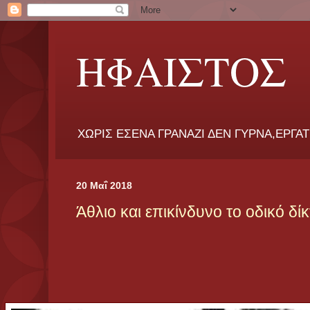
ΗΦΑΙΣΤΟΣ
ΧΩΡΙΣ ΕΣΕΝΑ ΓΡΑΝΑΖΙ ΔΕΝ ΓΥΡΝΑ,ΕΡΓΑ
20 Μαΐ 2018
Άθλιο και επικίνδυνο το οδικό δί