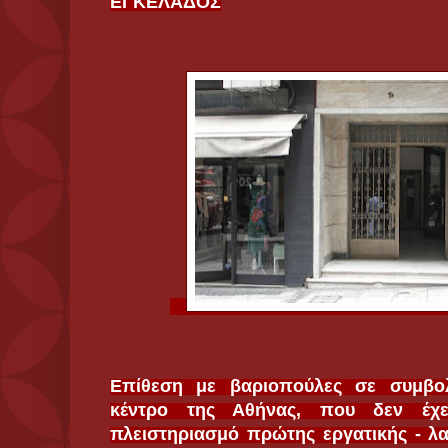
ΕΓΚΕΛΑΔΟΣ
Επίθεση με βαριοπούλες σε συμβολ
κέντρο της Αθήνας, που δεν έχ
πλειστηριασμό πρώτης εργατικής - λαϊ