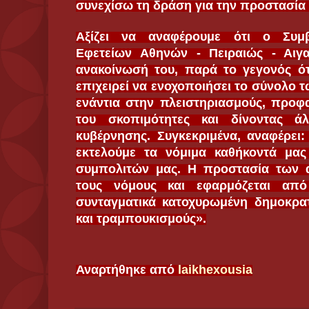
συνεχίσω τη δράση για την προστασία
Αξίζει να αναφέρουμε ότι ο Συμβ
Εφετείων Αθηνών - Πειραιώς - Αιγ
ανακοίνωσή του, παρά το γεγονός ότ
επιχειρεί να ενοχοποιήσει το σύνολο 
ενάντια στην πλειστηριασμούς, προφ
του σκοπιμότητες και δίνοντας άλ
κυβέρνησης. Συγκεκριμένα, αναφέρει
εκτελούμε τα νόμιμα καθήκοντά μα
συμπολιτών μας. Η προστασία των 
τους νόμους και εφαρμόζεται από
συνταγματικά κατοχυρωμένη δημοκρατ
και τραμπουκισμούς».
Αναρτήθηκε από
laikhexousia