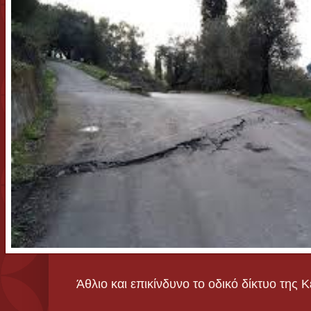
Άθλιο και επικίνδυνο το οδικό δίκτυο της 