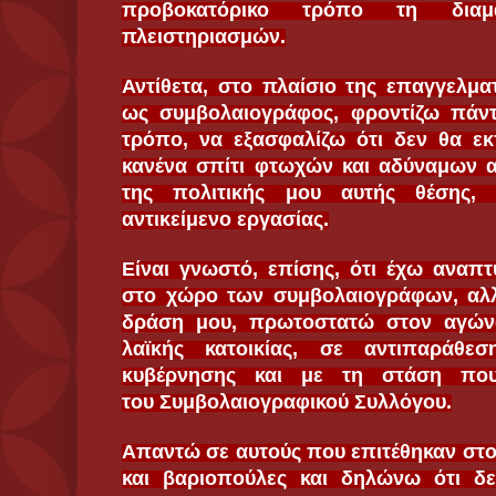
προβοκατόρικο τρόπο τη διαμ
πλειστηριασμών.
Αντίθετα, στο πλαίσιο της επαγγελμα
ως συμβολαιογράφος, φροντίζω πάν
τρόπο, να εξασφαλίζω ότι δεν θα εκ
κανένα σπίτι φτωχών και αδύναμων 
της πολιτικής μου αυτής θέσης, 
αντικείμενο εργασίας.
Είναι γνωστό, επίσης, ότι έχω αναπτ
στο χώρο των συμβολαιογράφων, αλλ
δράση μου, πρωτοστατώ στον αγώνα
λαϊκής κατοικίας, σε αντιπαράθε
κυβέρνησης και με τη στάση που
του Συμβολαιογραφικού Συλλόγου.
Απαντώ σε αυτούς που επιτέθηκαν στο
και βαριοπούλες και δηλώνω ότι δε