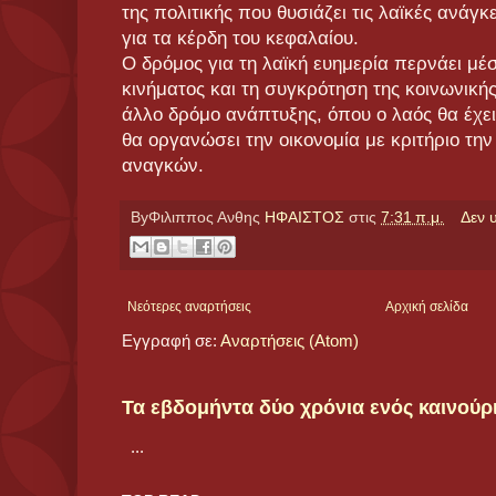
της πολιτικής που θυσιάζει τις λαϊκές ανάγ
για τα κέρδη του κεφαλαίου.
Ο δρόμος για τη λαϊκή ευημερία περνάει μέ
κινήματος και τη συγκρότηση της κοινωνικής
άλλο δρόμο ανάπτυξης, όπου ο λαός θα έχει 
θα οργανώσει την οικονομία με κριτήριο τ
αναγκών.
ByΦιλιππος Ανθης
ΗΦΑΙΣΤΟΣ
στις
7:31 π.μ.
Δεν 
Νεότερες αναρτήσεις
Αρχική σελίδα
Εγγραφή σε:
Αναρτήσεις (Atom)
Τα εβδομήντα δύο χρόνια ενός καινούρ
...