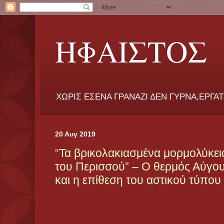
ΗΦΑΙΣΤΟΣ
ΧΩΡΙΣ ΕΣΕΝΑ ΓΡΑΝΑΖΙ ΔΕΝ ΓΥΡΝΑ,ΕΡΓΑ
20 Αυγ 2019
“Τα βρικολακιασμένα μορμολύκεια
του Περισσού” – Ο θερμός Αύγου
και η επίθεση του αστικού τύπου