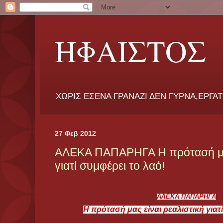
ΗΦΑΙΣΤΟΣ
ΧΩΡΙΣ ΕΣΕΝΑ ΓΡΑΝΑΖΙ ΔΕΝ ΓΥΡΝΑ,ΕΡΓΑ
27 Φεβ 2012
ΑΛΕΚΑ ΠΑΠΑΡΗΓΑ Η πρότασή μας
γιατί συμφέρει το λαό!
ΑΛΕΚΑ ΠΑΠΑΡΗΓΑ
Η πρότασή μας είναι ρεαλιστική γιατ